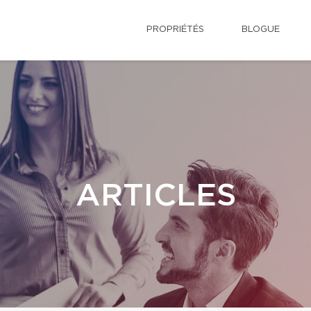
PROPRIÉTÉS
BLOGUE
ARTICLES