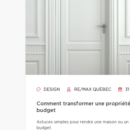
DESIGN
RE/MAX QUÉBEC
31
Comment transformer une propriété 
budget
Astuces simples pour rendre une maison ou un 
budget.