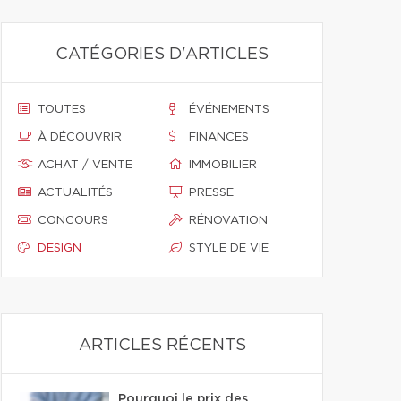
CATÉGORIES D'ARTICLES
TOUTES
ÉVÉNEMENTS
À DÉCOUVRIR
FINANCES
ACHAT / VENTE
IMMOBILIER
ACTUALITÉS
PRESSE
CONCOURS
RÉNOVATION
DESIGN
STYLE DE VIE
ARTICLES RÉCENTS
Pourquoi le prix des