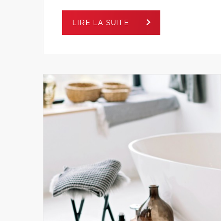
LIRE LA SUITE