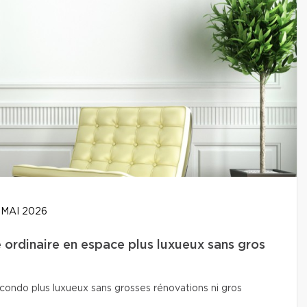
 MAI 2026
ordinaire en espace plus luxueux sans gros
condo plus luxueux sans grosses rénovations ni gros