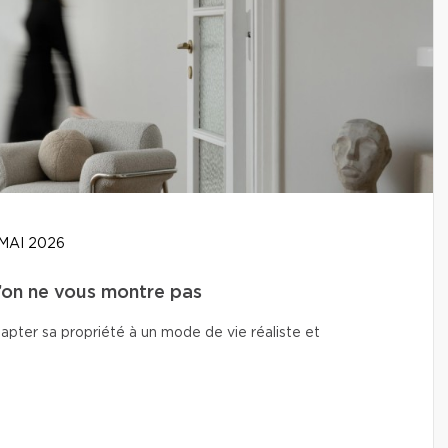
MAI 2026
u’on ne vous montre pas
adapter sa propriété à un mode de vie réaliste et