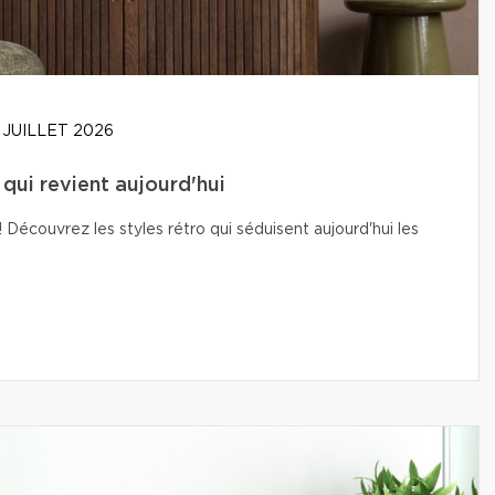
 JUILLET 2026
t qui revient aujourd'hui
Découvrez les styles rétro qui séduisent aujourd'hui les