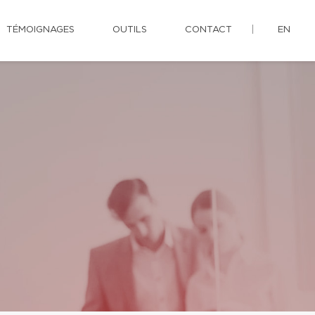
TÉMOIGNAGES
OUTILS
CONTACT
EN