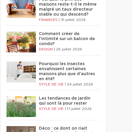
maisons reste-t-il le même
malgré un taux directeur
stable ou qui descend?
FINANCES
|
31 juillet 2026
Comment créer de
l'intimité sur un balcon de
condo?
DESIGN
|
26 juillet 2026
Pourquoi les insectes
envahissent certaines
maisons plus que d'autres
en été?
STYLE DE VIE
|
24 juillet 2026
Les tendances de jardin
qui sont là pour rester
STYLE DE VIE
|
17 juillet 2026
Déco : ce dont on riait