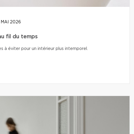
 MAI 2026
u fil du temps
s à éviter pour un intérieur plus intemporel.