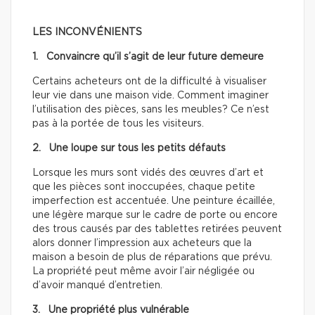
LES INCONVÉNIENTS
1. Convaincre qu’il s’agit de leur future demeure
Certains acheteurs ont de la difficulté à visualiser
leur vie dans une maison vide. Comment imaginer
l’utilisation des pièces, sans les meubles? Ce n’est
pas à la portée de tous les visiteurs.
2. Une loupe sur tous les petits défauts
Lorsque les murs sont vidés des œuvres d’art et
que les pièces sont inoccupées, chaque petite
imperfection est accentuée. Une peinture écaillée,
une légère marque sur le cadre de porte ou encore
des trous causés par des tablettes retirées peuvent
alors donner l’impression aux acheteurs que la
maison a besoin de plus de réparations que prévu.
La propriété peut même avoir l’air négligée ou
d’avoir manqué d’entretien.
3. Une propriété plus vulnérable