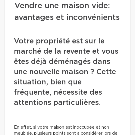
Vendre une maison vide:
avantages et inconvénients
Votre propriété est sur le
marché de la revente et vous
êtes déjà déménagés dans
une nouvelle maison ? Cette
situation, bien que
fréquente, nécessite des
attentions particulières.
En effet, si votre maison est inoccupée et non
meublée, plusieurs points sont à considérer lors de