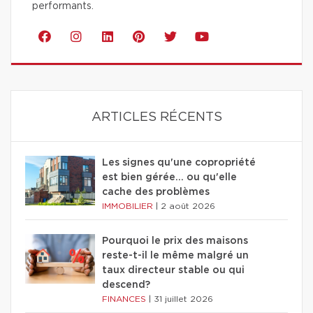
performants.
ARTICLES RÉCENTS
Les signes qu'une copropriété
est bien gérée… ou qu'elle
cache des problèmes
IMMOBILIER
|
2 août 2026
Pourquoi le prix des maisons
reste-t-il le même malgré un
taux directeur stable ou qui
descend?
FINANCES
|
31 juillet 2026