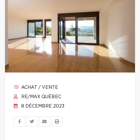
ACHAT / VENTE
RE/MAX QUÉBEC
8 DÉCEMBRE 2023