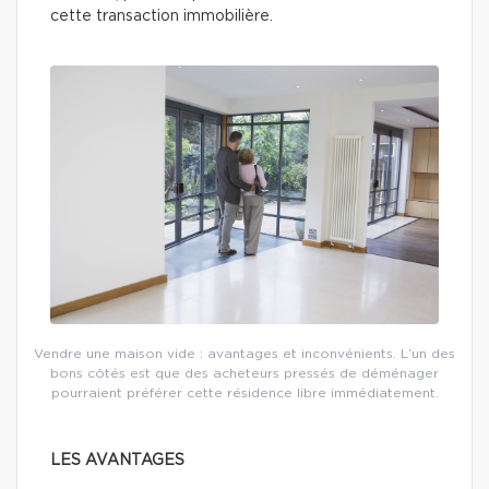
cette transaction immobilière.
Vendre une maison vide : avantages et inconvénients. L’un des
bons côtés est que des acheteurs pressés de déménager
pourraient préférer cette résidence libre immédiatement.
LES AVANTAGES