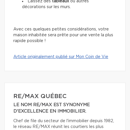
Laissez des
tableaux
ou autres
décorations sur les murs.
Avec ces quelques petites considérations, votre
maison inhabitée sera prête pour une vente la plus
rapide possible !
Article originalement publié sur Mon Coin de Vie
RE/MAX QUÉBEC
LE NOM RE/MAX EST SYNONYME
D'EXCELLENCE EN IMMOBILIER.
Chef de file du secteur de l'immobilier depuis 1982,
le réseau RE/MAX réunit les courtiers les plus