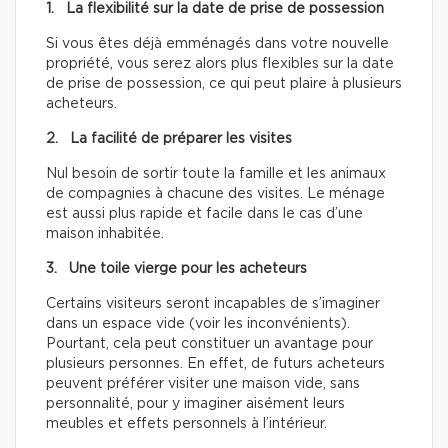
1. La flexibilité sur la date de prise de possession
Si vous êtes déjà emménagés dans votre nouvelle
propriété, vous serez alors plus flexibles sur la date
de prise de possession, ce qui peut plaire à plusieurs
acheteurs.
2. La facilité de préparer les visites
Nul besoin de sortir toute la famille et les animaux
de compagnies à chacune des visites. Le ménage
est aussi plus rapide et facile dans le cas d’une
maison inhabitée.
3. Une toile vierge pour les acheteurs
Certains visiteurs seront incapables de s’imaginer
dans un espace vide (voir les inconvénients).
Pourtant, cela peut constituer un avantage pour
plusieurs personnes. En effet, de futurs acheteurs
peuvent préférer visiter une maison vide, sans
personnalité, pour y imaginer aisément leurs
meubles et effets personnels à l’intérieur.