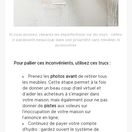
Si vous pouvez, réparez les imperfections sur les murs : celles-
ci paraissent beaucoup dans une propriété sans meubles ni
accessoires.
Pour pallier ces inconvénients, utilisez ces trucs :
Prenez les
photos avant
de retirer tous
les meubles. Cette étape permet à la fois
de donner un beau coup d’œil virtuel et
d’aider les acheteurs à s’imaginer dans
votre maison, mais également pour ne pas
donner de
pistes
aux voleurs sur
l’inoccupation de votre maison sur
l’annonce en ligne;
Continuez de payer votre compte
d’hydro : gardez ouvert le système de