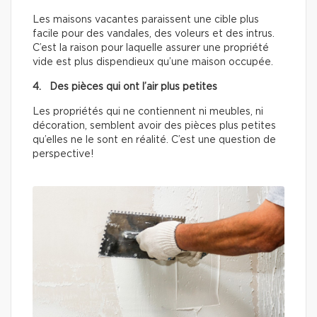
Les maisons vacantes paraissent une cible plus
facile pour des vandales, des voleurs et des intrus.
C’est la raison pour laquelle assurer une propriété
vide est plus dispendieux qu’une maison occupée.
4. Des pièces qui ont l’air plus petites
Les propriétés qui ne contiennent ni meubles, ni
décoration, semblent avoir des pièces plus petites
qu’elles ne le sont en réalité. C’est une question de
perspective!