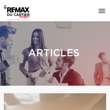
ARTICLES