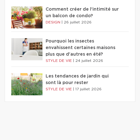
Comment créer de l'intimité sur
un balcon de condo?
DESIGN
|
26 juillet 2026
Pourquoi les insectes
envahissent certaines maisons
plus que d'autres en été?
STYLE DE VIE
|
24 juillet 2026
Les tendances de jardin qui
sont là pour rester
STYLE DE VIE
|
17 juillet 2026