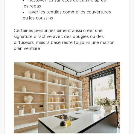
nettoyer les surfaces de cuisine après
les repas
laver les textiles comme les couvertures
ou les coussins
Certaines personnes aiment aussi créer une
signature olfactive avec des bougies ou des
diffuseurs, mais la base reste toujours une maison
bien ventilée.