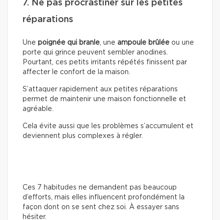
7. Ne pas procrastiner sur les petites
réparations
Une
poignée qui branle
, une
ampoule brûlée
ou une
porte qui grince peuvent sembler anodines.
Pourtant, ces petits irritants répétés finissent par
affecter le confort de la maison.
S’attaquer rapidement aux petites réparations
permet de maintenir une maison fonctionnelle et
agréable.
Cela évite aussi que les problèmes s’accumulent et
deviennent plus complexes à régler.
Ces 7 habitudes ne demandent pas beaucoup
d’efforts, mais elles influencent profondément la
façon dont on se sent chez soi. À essayer sans
hésiter.