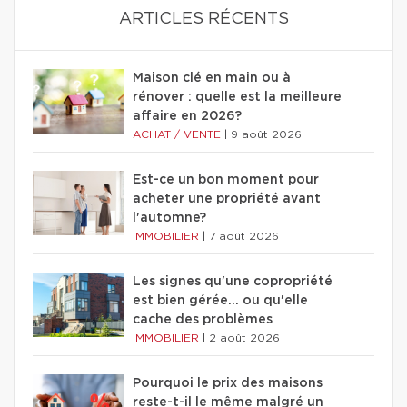
ARTICLES RÉCENTS
Maison clé en main ou à
rénover : quelle est la meilleure
affaire en 2026?
ACHAT / VENTE
|
9 août 2026
Est-ce un bon moment pour
acheter une propriété avant
l'automne?
IMMOBILIER
|
7 août 2026
Les signes qu'une copropriété
est bien gérée… ou qu'elle
cache des problèmes
IMMOBILIER
|
2 août 2026
Pourquoi le prix des maisons
reste-t-il le même malgré un