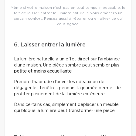
Même si votre maison n’est pas en tout temps impeccable, le
fait de laisser entrer la lumière naturelle vous amènera un
certain confort. Pensez aussi à réparer ou enjoliver ce qui
vous agace.
6. Laisser entrer la lumière
La lumière naturelle a un effet direct sur l’ambiance
d’une maison. Une pièce sombre peut sembler
plus
petite et moins accueillante
.
Prendre l’habitude d’ouvrir les rideaux ou de
dégager les fenêtres pendant la journée permet de
profiter pleinement de la lumière extérieure.
Dans certains cas, simplement déplacer un meuble
qui bloque la lumière peut transformer une pièce.