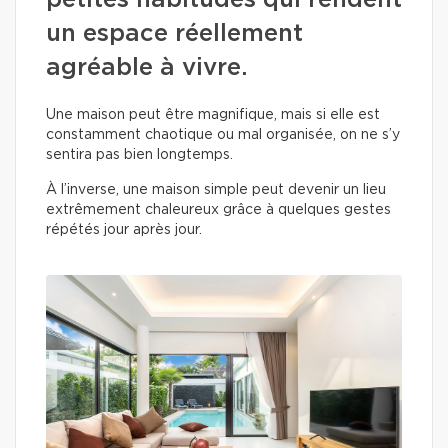
petites habitudes qui rendent
un espace réellement
agréable à vivre.
Une maison peut être magnifique, mais si elle est
constamment chaotique ou mal organisée, on ne s’y
sentira pas bien longtemps.
À l’inverse, une maison simple peut devenir un lieu
extrêmement chaleureux grâce à quelques gestes
répétés jour après jour.