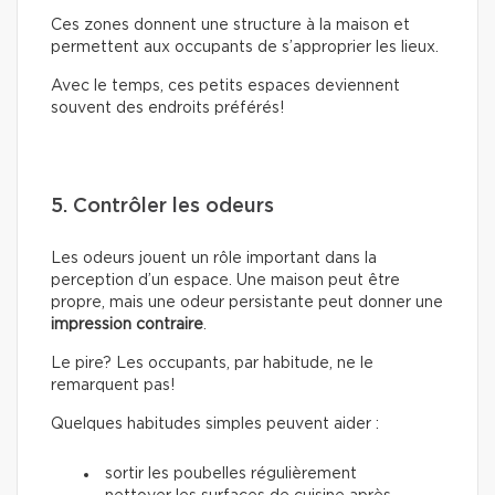
Ces zones donnent une structure à la maison et
permettent aux occupants de s’approprier les lieux.
Avec le temps, ces petits espaces deviennent
souvent des endroits préférés!
5. Contrôler les odeurs
Les odeurs jouent un rôle important dans la
perception d’un espace. Une maison peut être
propre, mais une odeur persistante peut donner une
impression contraire
.
Le pire? Les occupants, par habitude, ne le
remarquent pas!
Quelques habitudes simples peuvent aider :
sortir les poubelles régulièrement