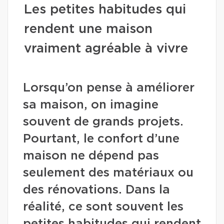
Les petites habitudes qui
rendent une maison
vraiment agréable à vivre
Lorsqu’on pense à améliorer
sa maison, on imagine
souvent de grands projets.
Pourtant, le confort d’une
maison ne dépend pas
seulement des matériaux ou
des rénovations. Dans la
réalité, ce sont souvent les