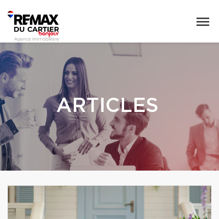
ARTICLES