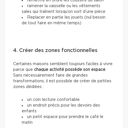
remettre en ordre les coussins du salon
ramener la vaisselle ou les vêtements
sales qui traînent lorsqu’on sort d’une pièce
Replacer en partie les jouets (nul besoin
de tout faire en même temps)
4. Créer des zones fonctionnelles
Certaines maisons semblent toujours faciles à vivre
parce que
chaque activité possède son espace
.
Sans nécessairement faire de grandes
transformations, il est possible de créer de petites
zones dédiées :
un coin lecture confortable
un endroit précis pour les devoirs des
enfants
un petit espace pour prendre le café le
matin