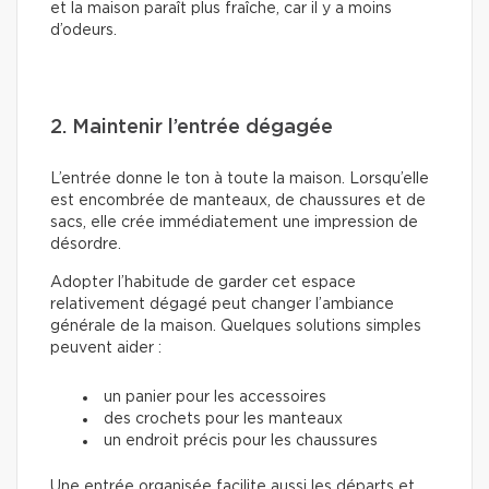
et la maison paraît plus fraîche, car il y a moins
d’odeurs.
2. Maintenir l’entrée dégagée
L’entrée donne le ton à toute la maison. Lorsqu’elle
est encombrée de manteaux, de chaussures et de
sacs, elle crée immédiatement une impression de
désordre.
Adopter l’habitude de garder cet espace
relativement dégagé peut changer l’ambiance
générale de la maison. Quelques solutions simples
peuvent aider :
un panier pour les accessoires
des crochets pour les manteaux
un endroit précis pour les chaussures
Une entrée organisée facilite aussi les départs et