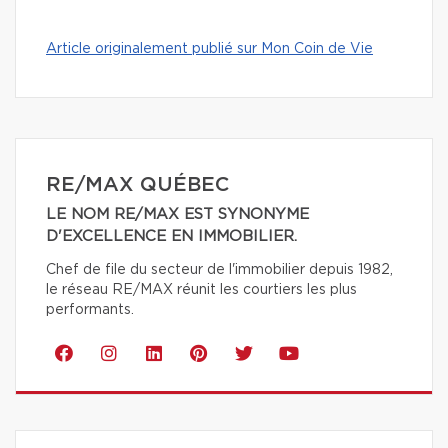
Article originalement publié sur Mon Coin de Vie
RE/MAX QUÉBEC
LE NOM RE/MAX EST SYNONYME
D'EXCELLENCE EN IMMOBILIER.
Chef de file du secteur de l'immobilier depuis 1982,
le réseau RE/MAX réunit les courtiers les plus
performants.