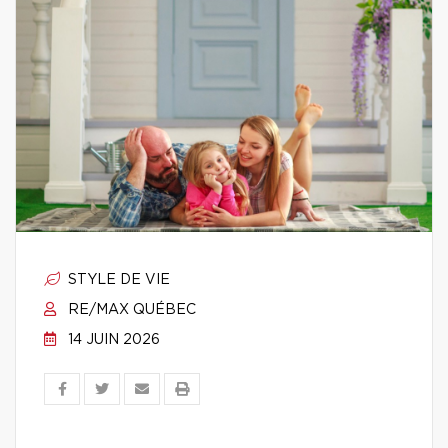
STYLE DE VIE
RE/MAX QUÉBEC
14 JUIN 2026