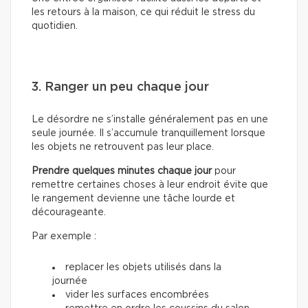
les retours à la maison, ce qui réduit le stress du
quotidien.
3. Ranger un peu chaque jour
Le désordre ne s’installe généralement pas en une
seule journée. Il s’accumule tranquillement lorsque
les objets ne retrouvent pas leur place.
Prendre quelques minutes chaque jour
pour
remettre certaines choses à leur endroit évite que
le rangement devienne une tâche lourde et
décourageante.
Par exemple :
replacer les objets utilisés dans la
journée
vider les surfaces encombrées