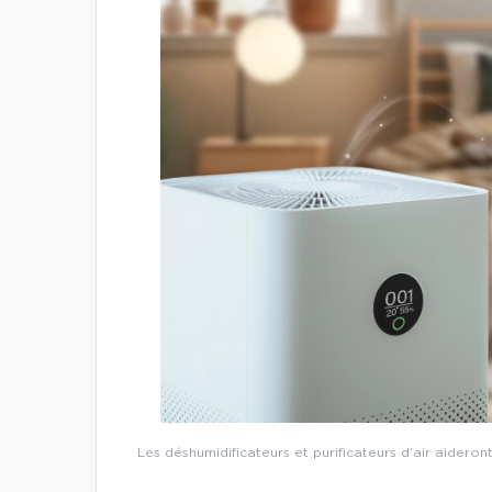
Les déshumidificateurs et purificateurs d’air aideron