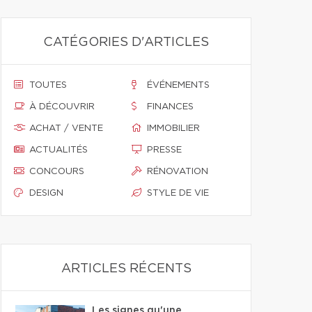
CATÉGORIES D'ARTICLES
TOUTES
ÉVÉNEMENTS
À DÉCOUVRIR
FINANCES
ACHAT / VENTE
IMMOBILIER
ACTUALITÉS
PRESSE
CONCOURS
RÉNOVATION
DESIGN
STYLE DE VIE
ARTICLES RÉCENTS
Les signes qu'une