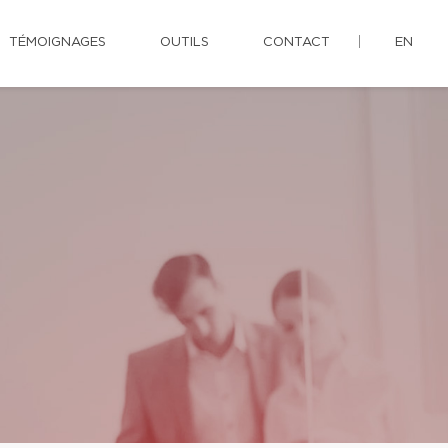
TÉMOIGNAGES
OUTILS
CONTACT
EN