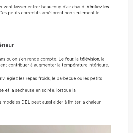
uvent laisser entrer beaucoup d’air chaud.
Vérifiez les
 Ces petits correctifs améliorent non seulement le
érieur
sans qu’on s’en rende compte. Le
four
, la
télévision
, la
nt contribuer à augmenter la température intérieure.
vilégiez les repas froids, le barbecue ou les petits
se et la sécheuse en soirée, lorsque la
modèles DEL peut aussi aider à limiter la chaleur