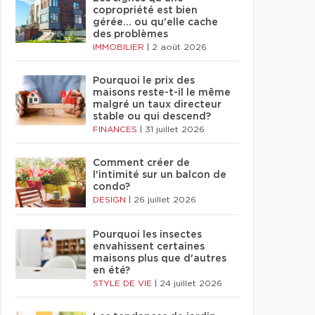
copropriété est bien
gérée… ou qu'elle cache
des problèmes
IMMOBILIER
|
2 août 2026
Pourquoi le prix des
maisons reste-t-il le même
malgré un taux directeur
stable ou qui descend?
FINANCES
|
31 juillet 2026
Comment créer de
l'intimité sur un balcon de
condo?
DESIGN
|
26 juillet 2026
Pourquoi les insectes
envahissent certaines
maisons plus que d'autres
en été?
STYLE DE VIE
|
24 juillet 2026