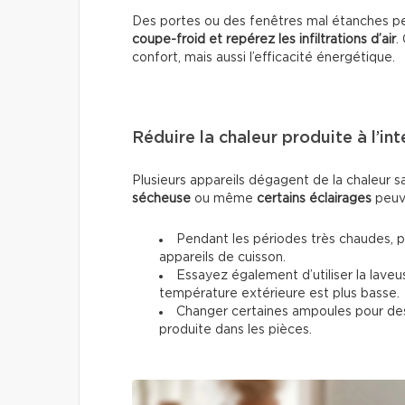
Des portes ou des fenêtres mal étanches pe
coupe-froid et repérez les infiltrations d’air
.
confort, mais aussi l’efficacité énergétique.
Réduire la chaleur produite à l’int
Plusieurs appareils dégagent de la chaleur 
sécheuse
ou même
certains éclairages
peuve
Pendant les périodes très chaudes, pri
appareils de cuisson.
Essayez également d’utiliser la laveu
température extérieure est plus basse.
Changer certaines ampoules pour des 
produite dans les pièces.