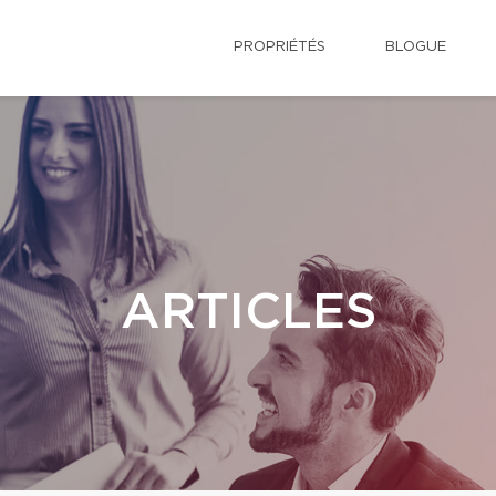
PROPRIÉTÉS
BLOGUE
ARTICLES