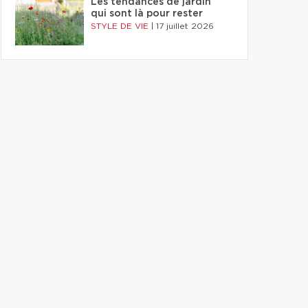
Les tendances de jardin
qui sont là pour rester
STYLE DE VIE
|
17 juillet 2026