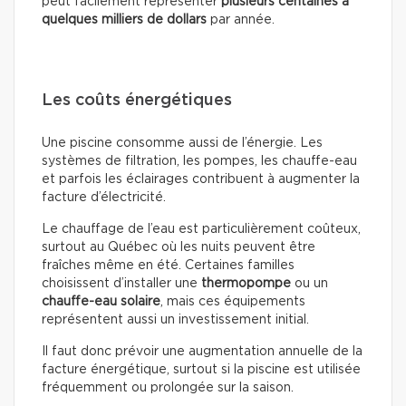
peut facilement représenter
plusieurs centaines à
quelques milliers de dollars
par année.
Les coûts énergétiques
Une piscine consomme aussi de l’énergie. Les
systèmes de filtration, les pompes, les chauffe-eau
et parfois les éclairages contribuent à augmenter la
facture d’électricité.
Le chauffage de l’eau est particulièrement coûteux,
surtout au Québec où les nuits peuvent être
fraîches même en été. Certaines familles
choisissent d’installer une
thermopompe
ou un
chauffe-eau solaire
, mais ces équipements
représentent aussi un investissement initial.
Il faut donc prévoir une augmentation annuelle de la
facture énergétique, surtout si la piscine est utilisée
fréquemment ou prolongée sur la saison.