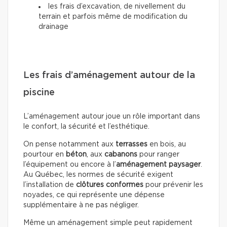
les frais d’excavation, de nivellement du
terrain et parfois même de modification du
drainage
Les frais d’aménagement autour de la
piscine
L’aménagement autour joue un rôle important dans
le confort, la sécurité et l’esthétique.
On pense notamment aux
terrasses
en bois, au
pourtour en
béton
, aux
cabanons
pour ranger
l’équipement ou encore à l’
aménagement paysager
.
Au Québec, les normes de sécurité exigent
l’installation de
clôtures conformes
pour prévenir les
noyades, ce qui représente une dépense
supplémentaire à ne pas négliger.
Même un aménagement simple peut rapidement