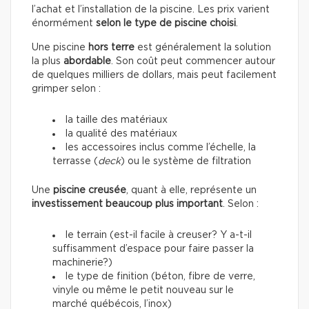
l’achat et l’installation de la piscine. Les prix varient
énormément
selon le type de piscine choisi
.
Une piscine
hors terre
est généralement la solution
la plus
abordable
. Son coût peut commencer autour
de quelques milliers de dollars, mais peut facilement
grimper selon :
la taille des matériaux
la qualité des matériaux
les accessoires inclus comme l’échelle, la
terrasse (
deck
) ou le système de filtration
Une
piscine creusée
, quant à elle, représente un
investissement beaucoup plus important
. Selon :
le terrain (est-il facile à creuser? Y a-t-il
suffisamment d’espace pour faire passer la
machinerie?)
le type de finition (béton, fibre de verre,
vinyle ou même le petit nouveau sur le
marché québécois, l’inox)