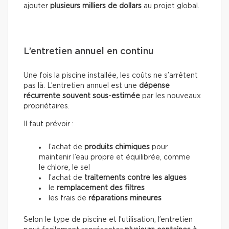
ajouter
plusieurs milliers de dollars
au projet global.
L’entretien annuel en continu
Une fois la piscine installée, les coûts ne s’arrêtent
pas là. L’entretien annuel est une
dépense
récurrente souvent sous-estimée
par les nouveaux
propriétaires.
Il faut prévoir :
l’achat de
produits chimiques
pour
maintenir l’eau propre et équilibrée, comme
le chlore, le sel
l’achat de
traitements contre les algues
le
remplacement des filtres
les frais de
réparations mineures
Selon le type de piscine et l’utilisation, l’entretien