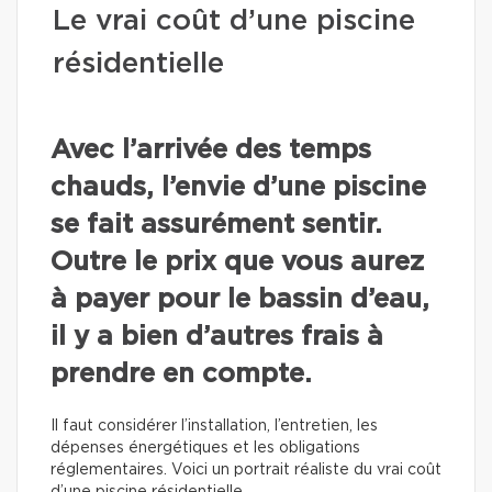
Le vrai coût d’une piscine
résidentielle
Avec l’arrivée des temps
chauds, l’envie d’une piscine
se fait assurément sentir.
Outre le prix que vous aurez
à payer pour le bassin d’eau,
il y a bien d’autres frais à
prendre en compte.
Il faut considérer l’installation, l’entretien, les
dépenses énergétiques et les obligations
réglementaires. Voici un portrait réaliste du vrai coût