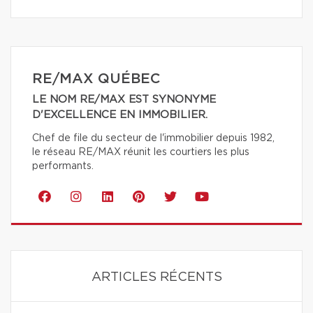
RE/MAX QUÉBEC
LE NOM RE/MAX EST SYNONYME
D'EXCELLENCE EN IMMOBILIER.
Chef de file du secteur de l'immobilier depuis 1982,
le réseau RE/MAX réunit les courtiers les plus
performants.
ARTICLES RÉCENTS