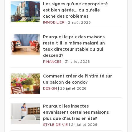
Les signes qu'une copropriété
est bien gérée… ou qu'elle
cache des problèmes
IMMOBILIER
|
2 août 2026
Pourquoi le prix des maisons
reste-t-il le même malgré un
taux directeur stable ou qui
descend?
FINANCES
|
31 juillet 2026
Comment créer de l'intimité sur
un balcon de condo?
DESIGN
|
26 juillet 2026
Pourquoi les insectes
envahissent certaines maisons
plus que d'autres en été?
STYLE DE VIE
|
24 juillet 2026