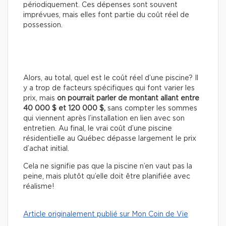
périodiquement. Ces dépenses sont souvent
imprévues, mais elles font partie du coût réel de
possession.
Alors, au total, quel est le coût réel d’une piscine? Il
y a trop de facteurs spécifiques qui font varier les
prix, mais
on pourrait parler de montant allant entre
40 000 $ et 120 000 $,
sans compter les sommes
qui viennent après l’installation en lien avec son
entretien. Au final, le vrai coût d’une piscine
résidentielle au Québec dépasse largement le prix
d’achat initial.
Cela ne signifie pas que la piscine n’en vaut pas la
peine, mais plutôt qu’elle doit être planifiée avec
réalisme!
Article originalement publié sur Mon Coin de Vie