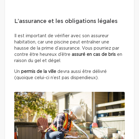
L’assurance et les obligations légales
Il est important de vérifier avec son assureur
habitation, car une piscine peut entraîner une
hausse de la prime d’assurance. Vous pourriez par
contre être heureux d’être
assuré en cas de bris
en
raison du gel et dégel.
Un
permis de la ville
devra aussi être délivré
(quoique celui-ci n’est pas dispendieux).