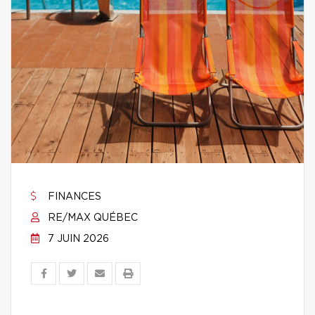
FINANCES
RE/MAX QUÉBEC
7 JUIN 2026