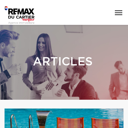
ARTICLES