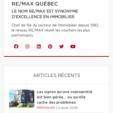
RE/MAX QUÉBEC
LE NOM RE/MAX EST SYNONYME
D'EXCELLENCE EN IMMOBILIER.
Chef de file du secteur de l'immobilier depuis 1982,
le réseau RE/MAX réunit les courtiers les plus
performants.
ARTICLES RÉCENTS
Les signes qu'une copropriété
est bien gérée… ou qu'elle
cache des problèmes
IMMOBILIER
|
2 août 2026