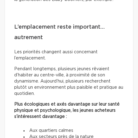
L’emplacement reste important…
autrement
Les priorités changent aussi concernant
l’emplacement.
Pendant longtemps, plusieurs jeunes rêvaient
d’habiter au centre-ville, à proximité de son
dynamisme. Aujourd’hui, plusieurs recherchent
plutôt un environnement plus paisible et pratique au
quotidien.
Plus écologiques et axés davantage sur leur santé
physique et psychologique, les jeunes acheteurs
s’intéressent davantage :
Aux quartiers calmes
Aux secteurs près de la nature