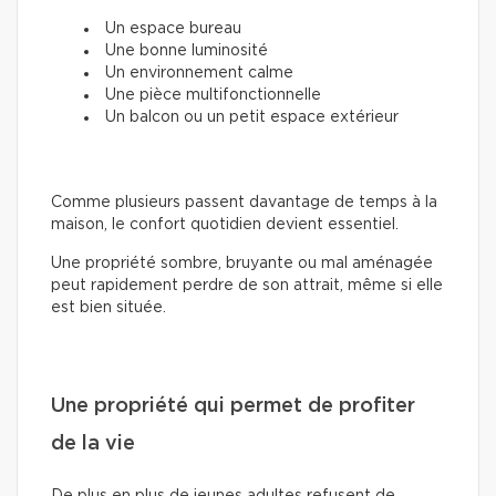
Un espace bureau
Une bonne luminosité
Un environnement calme
Une pièce multifonctionnelle
Un balcon ou un petit espace extérieur
Comme plusieurs passent davantage de temps à la
maison, le confort quotidien devient essentiel.
Une propriété sombre, bruyante ou mal aménagée
peut rapidement perdre de son attrait, même si elle
est bien située.
Une propriété qui permet de profiter
de la vie