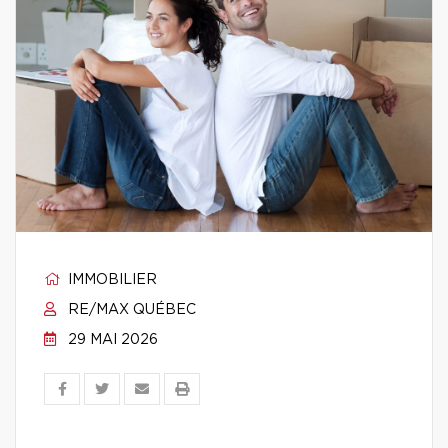
IMMOBILIER
RE/MAX QUÉBEC
29 MAI 2026