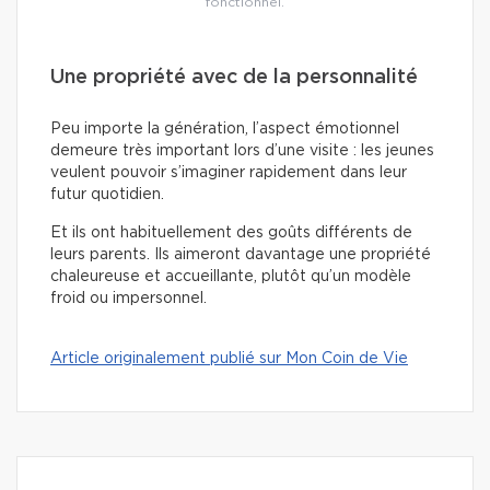
fonctionnel.
Une propriété avec de la personnalité
Peu importe la génération, l’aspect émotionnel
demeure très important lors d’une visite : les jeunes
veulent pouvoir s’imaginer rapidement dans leur
futur quotidien.
Et ils ont habituellement des goûts différents de
leurs parents. Ils aimeront davantage une propriété
chaleureuse et accueillante, plutôt qu’un modèle
froid ou impersonnel.
Article originalement publié sur Mon Coin de Vie