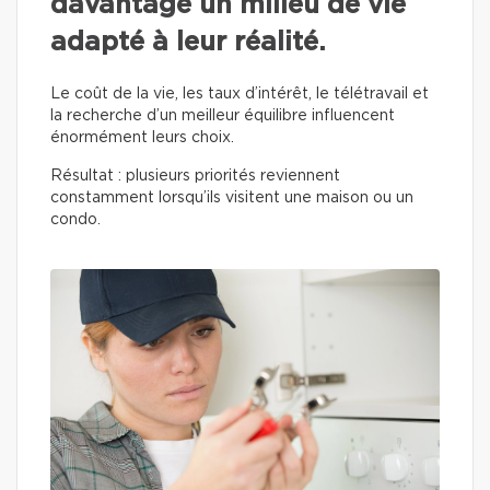
davantage un milieu de vie
adapté à leur réalité.
Le coût de la vie, les taux d’intérêt, le télétravail et
la recherche d’un meilleur équilibre influencent
énormément leurs choix.
Résultat : plusieurs priorités reviennent
constamment lorsqu’ils visitent une maison ou un
condo.