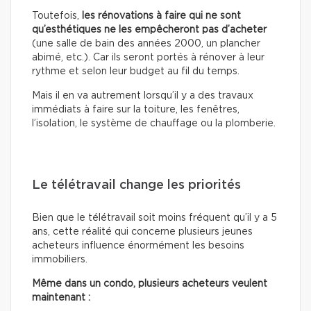
Toutefois,
les rénovations à faire qui ne sont
qu’esthétiques
ne les empêcheront pas d’acheter
(une salle de bain des années 2000, un plancher
abimé, etc.). Car ils seront portés à rénover à leur
rythme et selon leur budget au fil du temps.
Mais il en va autrement lorsqu’il y a des travaux
immédiats à faire sur la toiture, les fenêtres,
l’isolation, le système de chauffage ou la plomberie.
Le télétravail change les priorités
Bien que le télétravail soit moins fréquent qu’il y a 5
ans, cette réalité qui concerne plusieurs jeunes
acheteurs influence énormément les besoins
immobiliers.
Même dans un condo, plusieurs acheteurs veulent
maintenant :