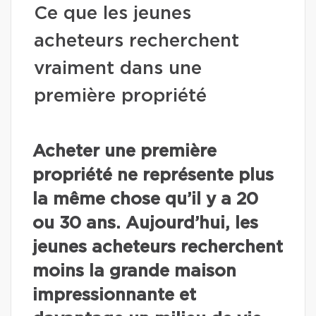
Ce que les jeunes
acheteurs recherchent
vraiment dans une
première propriété
Acheter une première
propriété ne représente plus
la même chose qu’il y a 20
ou 30 ans. Aujourd’hui, les
jeunes acheteurs recherchent
moins la grande maison
impressionnante et