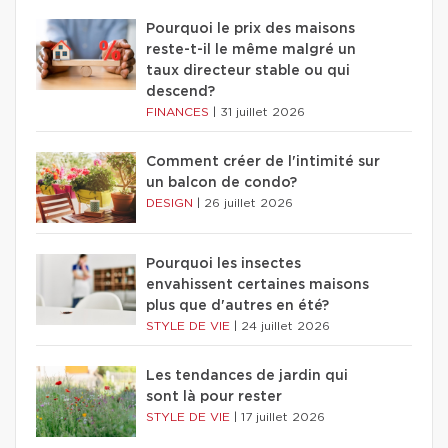
Pourquoi le prix des maisons
reste-t-il le même malgré un
taux directeur stable ou qui
descend?
FINANCES
|
31 juillet 2026
Comment créer de l'intimité sur
un balcon de condo?
DESIGN
|
26 juillet 2026
Pourquoi les insectes
envahissent certaines maisons
plus que d'autres en été?
STYLE DE VIE
|
24 juillet 2026
Les tendances de jardin qui
sont là pour rester
STYLE DE VIE
|
17 juillet 2026