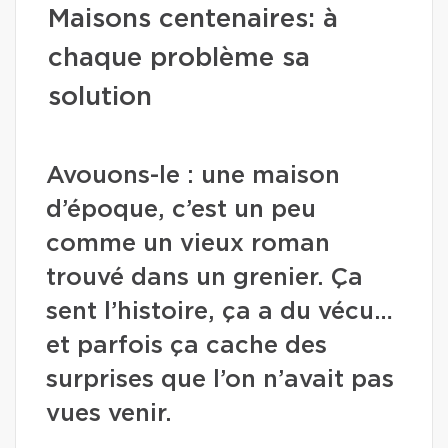
Maisons centenaires: à
chaque problème sa
solution
Avouons-le : une maison
d’époque, c’est un peu
comme un vieux roman
trouvé dans un grenier. Ça
sent l’histoire, ça a du vécu…
et parfois ça cache des
surprises que l’on n’avait pas
vues venir.