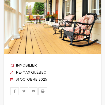
IMMOBILIER
RE/MAX QUÉBEC
31 OCTOBRE 2025