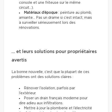
console et une friteuse sur le même
circuit...).
Matériaux d’époque
: peinture au plomb,
amiante… Pas un drame si c’est intact, mais
à surveiller sérieusement lors des
rénovations.
… et leurs solutions pour propriétaires
avertis
La bonne nouvelle, c’est que la plupart de ces
problèmes ont des solutions claires :
Rénover l’isolation, parfois par
l’extérieur.
Poser un drain français moderne pour
dire adieu aux infiltrations.
Mettre à jour la plomberie et l’électricité