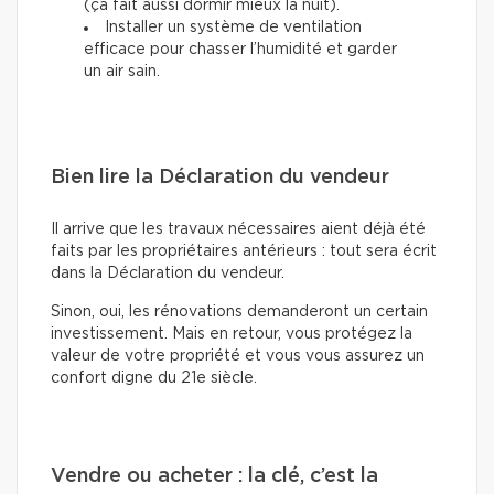
(ça fait aussi dormir mieux la nuit).
Installer un système de ventilation
efficace pour chasser l’humidité et garder
un air sain.
Bien lire la Déclaration du vendeur
Il arrive que les travaux nécessaires aient déjà été
faits par les propriétaires antérieurs : tout sera écrit
dans la Déclaration du vendeur.
Sinon, oui, les rénovations demanderont un certain
investissement. Mais en retour, vous protégez la
valeur de votre propriété et vous vous assurez un
confort digne du 21e siècle.
Vendre ou acheter : la clé, c’est la