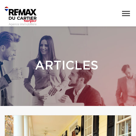
ARTICLES