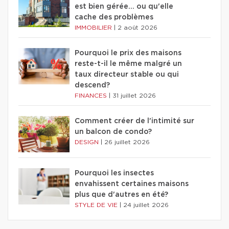
est bien gérée… ou qu'elle
cache des problèmes
IMMOBILIER
|
2 août 2026
Pourquoi le prix des maisons
reste-t-il le même malgré un
taux directeur stable ou qui
descend?
FINANCES
|
31 juillet 2026
Comment créer de l'intimité sur
un balcon de condo?
DESIGN
|
26 juillet 2026
Pourquoi les insectes
envahissent certaines maisons
plus que d'autres en été?
STYLE DE VIE
|
24 juillet 2026