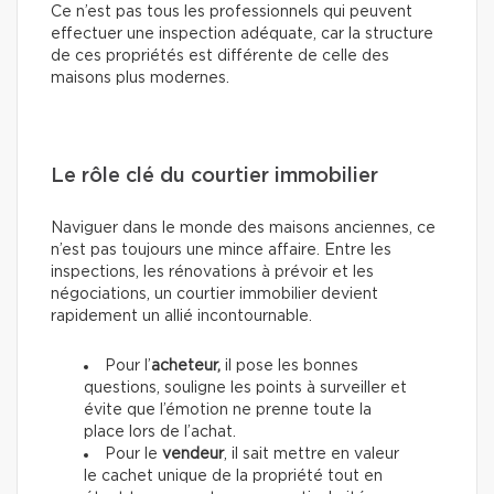
Ce n’est pas tous les professionnels qui peuvent
effectuer une inspection adéquate, car la structure
de ces propriétés est différente de celle des
maisons plus modernes.
Le rôle clé du courtier immobilier
Naviguer dans le monde des maisons anciennes, ce
n’est pas toujours une mince affaire. Entre les
inspections, les rénovations à prévoir et les
négociations, un courtier immobilier devient
rapidement un allié incontournable.
Pour l’
acheteur,
il pose les bonnes
questions, souligne les points à surveiller et
évite que l’émotion ne prenne toute la
place lors de l’achat.
Pour le
vendeur
, il sait mettre en valeur
le cachet unique de la propriété tout en