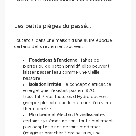
Les petits pièges du passé…
Toutefois, dans une maison d’une autre époque,
certains défis reviennent souvent :
Fondations à l’ancienne
: faites de
pierres ou de béton primitif, elles peuvent
laisser passer l’eau comme une vieille
passoire.
Isolation limitée
: le concept d’efficacité
énergétique n’existait pas en 1920.
Résultat ? Vos factures d’Hydro peuvent
grimper plus vite que le mercure d’un vieux
thermomètre.
Plomberie et électricité vieillissantes
:
certains systèmes ne sont tout simplement
plus adaptés à nos besoins modernes
(imaginez brancher 3 ordinateurs, une