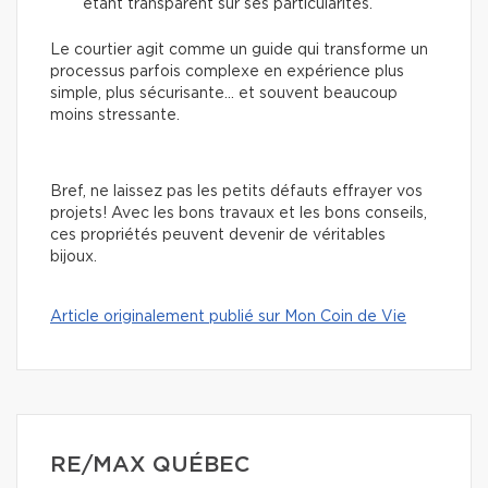
étant transparent sur ses particularités.
Le courtier agit comme un guide qui transforme un
processus parfois complexe en expérience plus
simple, plus sécurisante… et souvent beaucoup
moins stressante.
Bref, ne laissez pas les petits défauts effrayer vos
projets! Avec les bons travaux et les bons conseils,
ces propriétés peuvent devenir de véritables
bijoux.
Article originalement publié sur Mon Coin de Vie
RE/MAX QUÉBEC