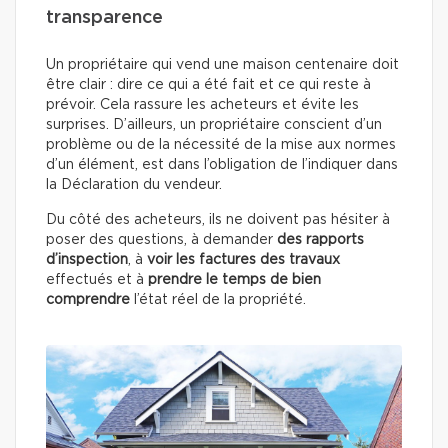
transparence
Un propriétaire qui vend une maison centenaire doit
être clair : dire ce qui a été fait et ce qui reste à
prévoir. Cela rassure les acheteurs et évite les
surprises. D’ailleurs, un propriétaire conscient d’un
problème ou de la nécessité de la mise aux normes
d’un élément, est dans l’obligation de l’indiquer dans
la Déclaration du vendeur.
Du côté des acheteurs, ils ne doivent pas hésiter à
poser des questions, à demander
des rapports
d’inspection
, à
voir les factures des travaux
effectués
et à
prendre le temps de bien
comprendre
l’état réel de la propriété.