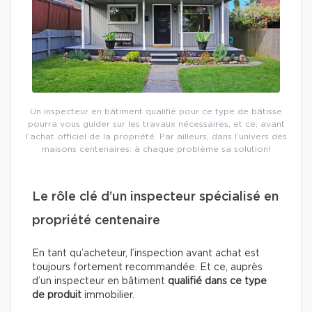
Un inspecteur en bâtiment qualifié pour ce type de bâtisse
pourra vous guider sur les travaux nécessaires, et ce, avant
l’achat officiel de la propriété. Par ailleurs, dans l’univers des
maisons centenaires: à chaque problème sa solution!
Le rôle clé d’un inspecteur spécialisé en
propriété centenaire
En tant qu’acheteur, l’inspection avant achat est
toujours fortement recommandée. Et ce, auprès
d’un inspecteur en bâtiment
qualifié dans ce type
de produit
immobilier.