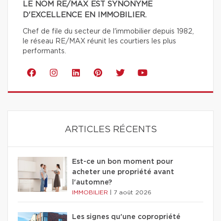
LE NOM RE/MAX EST SYNONYME
D'EXCELLENCE EN IMMOBILIER.
Chef de file du secteur de l'immobilier depuis 1982,
le réseau RE/MAX réunit les courtiers les plus
performants.
ARTICLES RÉCENTS
Est-ce un bon moment pour
acheter une propriété avant
l'automne?
IMMOBILIER
|
7 août 2026
Les signes qu'une copropriété