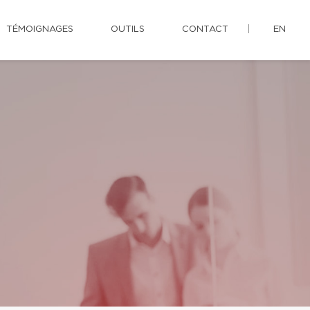
TÉMOIGNAGES
OUTILS
CONTACT
EN