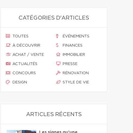
CATÉGORIES D'ARTICLES
TOUTES
ÉVÉNEMENTS
À DÉCOUVRIR
FINANCES
ACHAT / VENTE
IMMOBILIER
ACTUALITÉS
PRESSE
CONCOURS
RÉNOVATION
DESIGN
STYLE DE VIE
ARTICLES RÉCENTS
Les signes qu'une