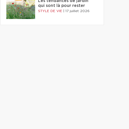
Les tendances de jardin
qui sont là pour rester
STYLE DE VIE
|
17 juillet 2026