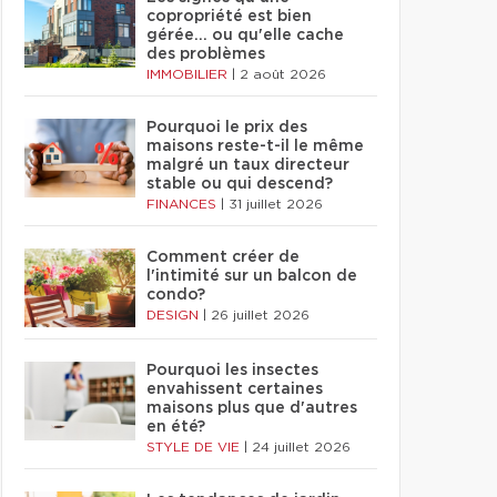
copropriété est bien
gérée… ou qu'elle cache
des problèmes
IMMOBILIER
|
2 août 2026
Pourquoi le prix des
maisons reste-t-il le même
malgré un taux directeur
stable ou qui descend?
FINANCES
|
31 juillet 2026
Comment créer de
l'intimité sur un balcon de
condo?
DESIGN
|
26 juillet 2026
Pourquoi les insectes
envahissent certaines
maisons plus que d'autres
en été?
STYLE DE VIE
|
24 juillet 2026