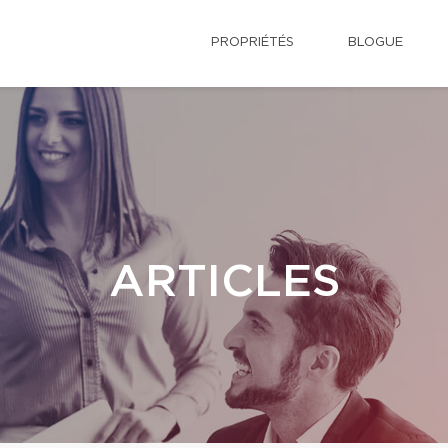
PROPRIÉTÉS
BLOGUE
ARTICLES