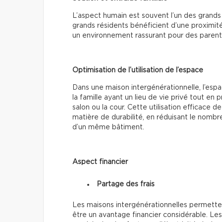
L’aspect humain est souvent l’un des grands
grands résidents bénéficient d’une proximité 
un environnement rassurant pour des parents 
Optimisation de l’utilisation de l’espace
Dans une maison intergénérationnelle, l’esp
la famille ayant un lieu de vie privé tout e
salon ou la cour. Cette utilisation efficace
matière de durabilité, en réduisant le nombre
d’un même bâtiment.
Aspect financier
Partage des frais
Les maisons intergénérationnelles permetten
être un avantage financier considérable. Les