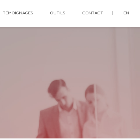
TÉMOIGNAGES
OUTILS
CONTACT
EN