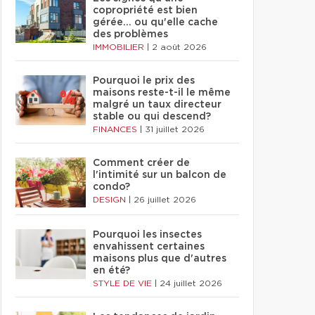
copropriété est bien
gérée… ou qu'elle cache
des problèmes
IMMOBILIER
|
2 août 2026
Pourquoi le prix des
maisons reste-t-il le même
malgré un taux directeur
stable ou qui descend?
FINANCES
|
31 juillet 2026
Comment créer de
l'intimité sur un balcon de
condo?
DESIGN
|
26 juillet 2026
Pourquoi les insectes
envahissent certaines
maisons plus que d'autres
en été?
STYLE DE VIE
|
24 juillet 2026