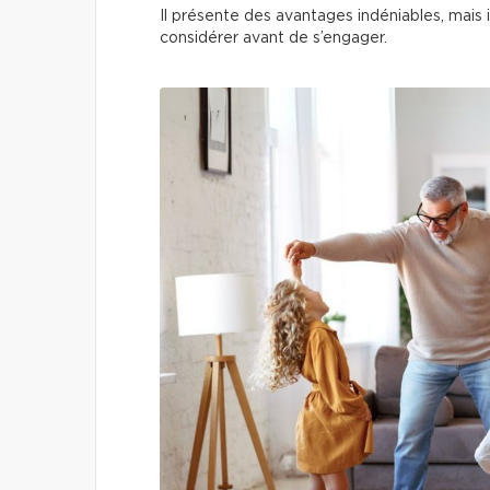
Il présente des avantages indéniables, mais i
considérer avant de s’engager.