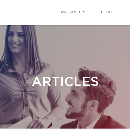
PROPRIÉTÉS
BLOGUE
ARTICLES