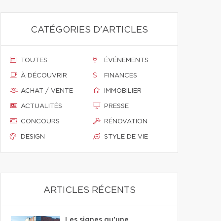
CATÉGORIES D'ARTICLES
TOUTES
ÉVÉNEMENTS
À DÉCOUVRIR
FINANCES
ACHAT / VENTE
IMMOBILIER
ACTUALITÉS
PRESSE
CONCOURS
RÉNOVATION
DESIGN
STYLE DE VIE
ARTICLES RÉCENTS
Les signes qu'une