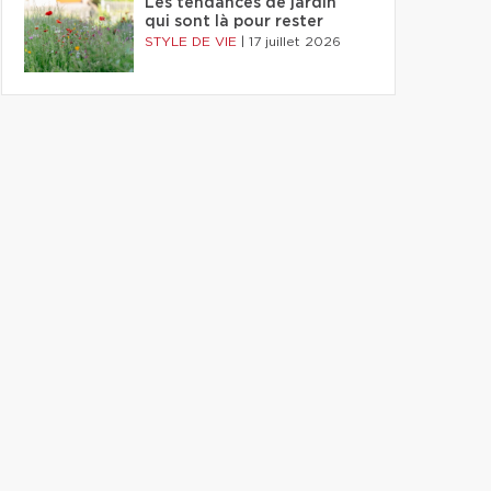
Les tendances de jardin
qui sont là pour rester
STYLE DE VIE
|
17 juillet 2026