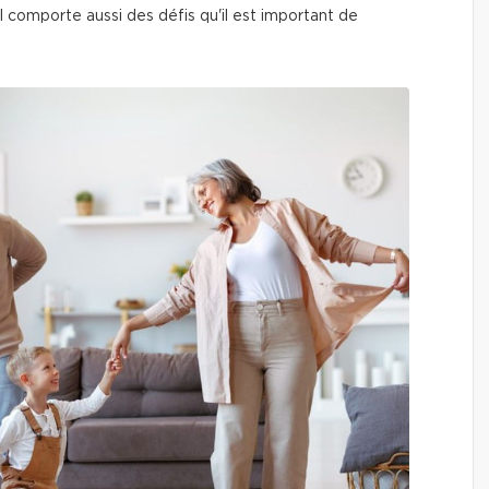
l comporte aussi des défis qu'il est important de