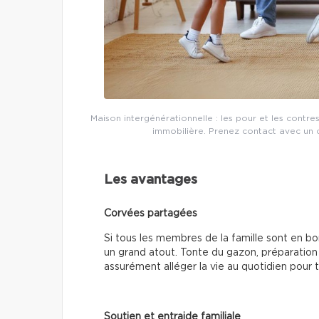
Maison intergénérationnelle : les pour et les contre
immobilière. Prenez contact avec un co
Les avantages
Corvées partagées
Si tous les membres de la famille sont en b
un grand atout. Tonte du gazon, préparation
assurément alléger la vie au quotidien pour 
Soutien et entraide familiale