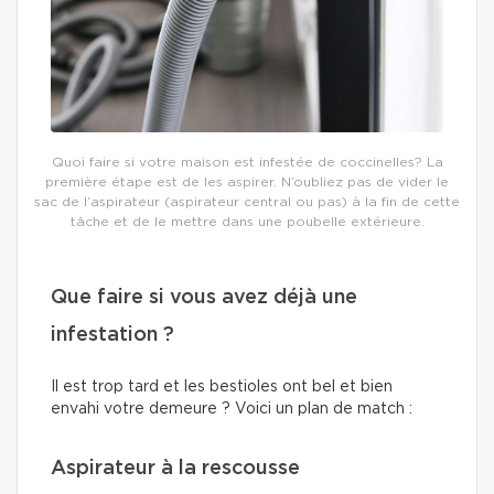
Quoi faire si votre maison est infestée de coccinelles? La
première étape est de les aspirer. N’oubliez pas de vider le
sac de l’aspirateur (aspirateur central ou pas) à la fin de cette
tâche et de le mettre dans une poubelle extérieure.
Que faire si vous avez déjà une
infestation ?
Il est trop tard et les bestioles ont bel et bien
envahi votre demeure ? Voici un plan de match :
Aspirateur à la rescousse