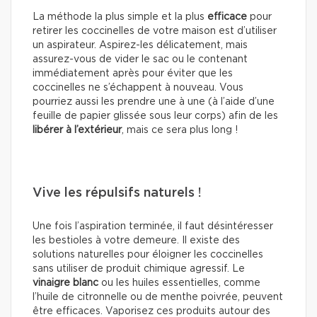
La méthode la plus simple et la plus
efficace
pour
retirer les coccinelles de votre maison est d’utiliser
un aspirateur. Aspirez-les délicatement, mais
assurez-vous de vider le sac ou le contenant
immédiatement après pour éviter que les
coccinelles ne s’échappent à nouveau. Vous
pourriez aussi les prendre une à une (à l’aide d’une
feuille de papier glissée sous leur corps) afin de les
libérer à l’extérieur
, mais ce sera plus long !
Vive les répulsifs naturels !
Une fois l’aspiration terminée, il faut désintéresser
les bestioles à votre demeure. Il existe des
solutions naturelles pour éloigner les coccinelles
sans utiliser de produit chimique agressif. Le
vinaigre blanc
ou les huiles essentielles, comme
l’huile de citronnelle ou de menthe poivrée, peuvent
être efficaces. Vaporisez ces produits autour des