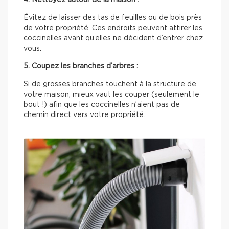
Évitez de laisser des tas de feuilles ou de bois près
de votre propriété. Ces endroits peuvent attirer les
coccinelles avant qu’elles ne décident d’entrer chez
vous.
5. Coupez les branches d’arbres :
Si de grosses branches touchent à la structure de
votre maison, mieux vaut les couper (seulement le
bout !) afin que les coccinelles n’aient pas de
chemin direct vers votre propriété.