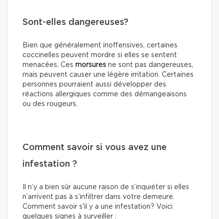
Sont-elles dangereuses?
Bien que généralement inoffensives, certaines
coccinelles peuvent mordre si elles se sentent
menacées. Ces
morsures
ne sont pas dangereuses,
mais peuvent causer une légère irritation. Certaines
personnes pourraient aussi développer des
réactions allergiques comme des démangeaisons
ou des rougeurs.
Comment savoir si vous avez une
infestation ?
Il n’y a bien sûr aucune raison de s’inquiéter si elles
n’arrivent pas à s’infiltrer dans votre demeure.
Comment savoir s'il y a une infestation? Voici
quelques signes à surveiller :