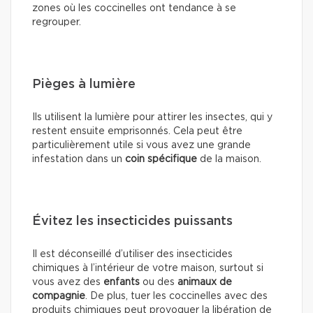
zones où les coccinelles ont tendance à se
regrouper.
Pièges à lumière
Ils utilisent la lumière pour attirer les insectes, qui y
restent ensuite emprisonnés. Cela peut être
particulièrement utile si vous avez une grande
infestation dans un
coin spécifique
de la maison.
Évitez les insecticides puissants
Il est déconseillé d’utiliser des insecticides
chimiques à l’intérieur de votre maison, surtout si
vous avez des
enfants
ou des
animaux de
compagnie
. De plus, tuer les coccinelles avec des
produits chimiques peut provoquer la libération de