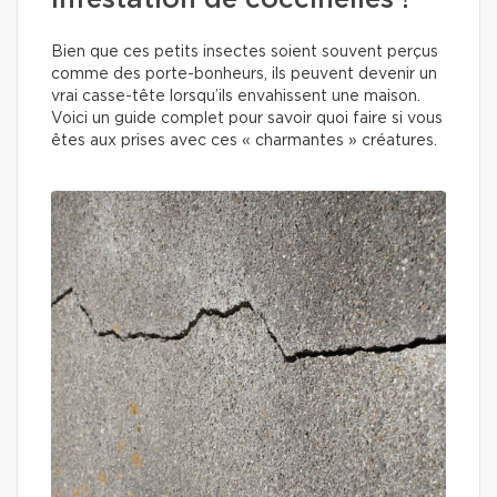
infestation de coccinelles !
Bien que ces petits insectes soient souvent perçus
comme des porte-bonheurs, ils peuvent devenir un
vrai casse-tête lorsqu’ils envahissent une maison.
Voici un guide complet pour savoir quoi faire si vous
êtes aux prises avec ces « charmantes » créatures.