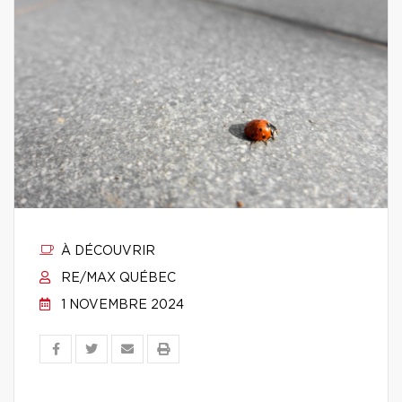
À DÉCOUVRIR
RE/MAX QUÉBEC
1 NOVEMBRE 2024