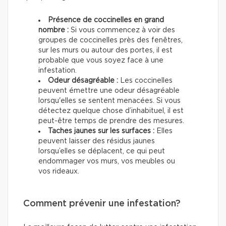
Présence de coccinelles en grand
nombre :
Si vous commencez à voir des
groupes de coccinelles près des fenêtres,
sur les murs ou autour des portes, il est
probable que vous soyez face à une
infestation.
Odeur désagréable :
Les coccinelles
peuvent émettre une odeur désagréable
lorsqu'elles se sentent menacées. Si vous
détectez quelque chose d’inhabituel, il est
peut-être temps de prendre des mesures.
Taches jaunes sur les surfaces :
Elles
peuvent laisser des résidus jaunes
lorsqu’elles se déplacent, ce qui peut
endommager vos murs, vos meubles ou
vos rideaux.
Comment prévenir une infestation?