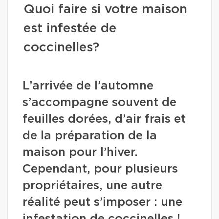
Quoi faire si votre maison
est infestée de
coccinelles?
L’arrivée de l’automne
s’accompagne souvent de
feuilles dorées, d’air frais et
de la préparation de la
maison pour l’hiver.
Cependant, pour plusieurs
propriétaires, une autre
réalité peut s’imposer : une