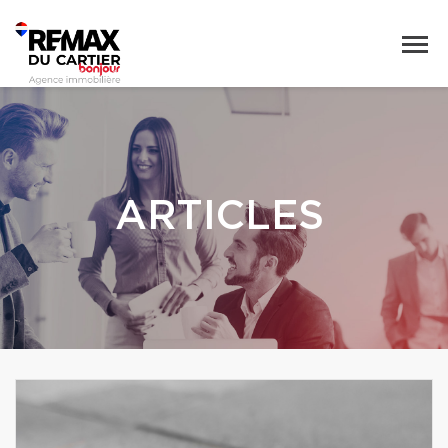
ARTICLES