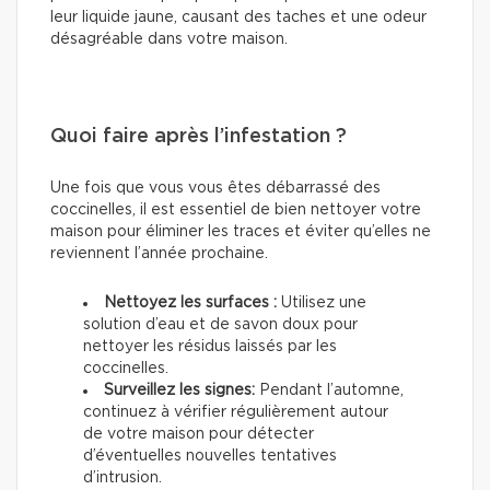
leur liquide jaune, causant des taches et une odeur
désagréable dans votre maison.
Quoi faire après l’infestation ?
Une fois que vous vous êtes débarrassé des
coccinelles, il est essentiel de bien nettoyer votre
maison pour éliminer les traces et éviter qu’elles ne
reviennent l’année prochaine.
Nettoyez les surfaces :
Utilisez une
solution d’eau et de savon doux pour
nettoyer les résidus laissés par les
coccinelles.
Surveillez les signes:
Pendant l’automne,
continuez à vérifier régulièrement autour
de votre maison pour détecter
d’éventuelles nouvelles tentatives
d’intrusion.