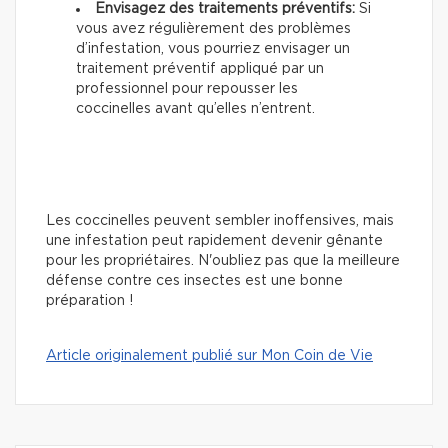
Envisagez des traitements préventifs:
Si
vous avez régulièrement des problèmes
d’infestation, vous pourriez envisager un
traitement préventif appliqué par un
professionnel pour repousser les
coccinelles avant qu’elles n’entrent.
Les coccinelles peuvent sembler inoffensives, mais
une infestation peut rapidement devenir gênante
pour les propriétaires. N'oubliez pas que la meilleure
défense contre ces insectes est une bonne
préparation !
Article originalement publié sur Mon Coin de Vie