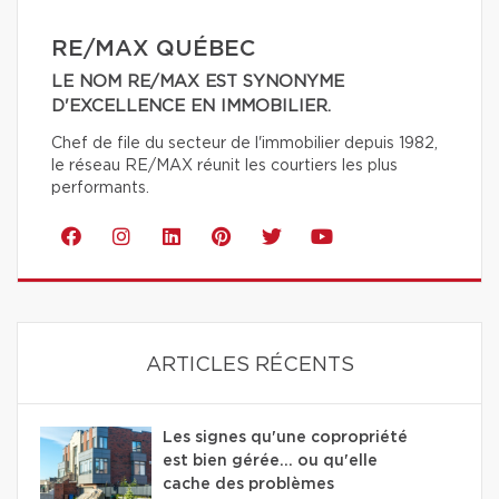
RE/MAX QUÉBEC
LE NOM RE/MAX EST SYNONYME
D'EXCELLENCE EN IMMOBILIER.
Chef de file du secteur de l'immobilier depuis 1982,
le réseau RE/MAX réunit les courtiers les plus
performants.
ARTICLES RÉCENTS
Les signes qu'une copropriété
est bien gérée… ou qu'elle
cache des problèmes