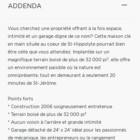
ADDENDA
Vous cherchez une propriété offrant à la fois espace,
intimité et un garage digne de ce nom? Cette maison clé
en main située au coeur de St-Hippolyte pourrait bien
être celle que vous attendiez. Implantée sur un
magnifique terrain boisé de plus de 32 000 pi², elle offre
un environnement paisible où la nature est
omniprésente, tout en demeurant à seulement 20
minutes de St-Jérôme.
Points forts
* Construction 2006 soigneusement entretenue
* Terrain boisé de plus de 32 000 pi²
* Aucun voisin à l'arrière et grande intimité
* Garage détaché de 24' x 24' idéal pour les passionnés
de mécanique, les entrepreneurs ou le rangement