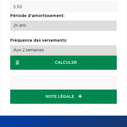
Période d'amortissement:
Fréquence des versements:
CALCULER
NOTE LÉGALE