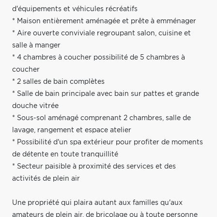
d'équipements et véhicules récréatifs
* Maison entièrement aménagée et prête à emménager
* Aire ouverte conviviale regroupant salon, cuisine et
salle à manger
* 4 chambres à coucher possibilité de 5 chambres à
coucher
* 2 salles de bain complètes
* Salle de bain principale avec bain sur pattes et grande
douche vitrée
* Sous-sol aménagé comprenant 2 chambres, salle de
lavage, rangement et espace atelier
* Possibilité d'un spa extérieur pour profiter de moments
de détente en toute tranquillité
* Secteur paisible à proximité des services et des
activités de plein air
Une propriété qui plaira autant aux familles qu'aux
amateurs de plein air, de bricolage ou à toute personne