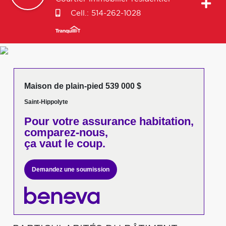
Cell.:
514-262-1028
Maison de plain-pied 539 000 $
Saint-Hippolyte
Pour votre
assurance habitation,
comparez-nous,
ça vaut le coup.
Demandez une soumission