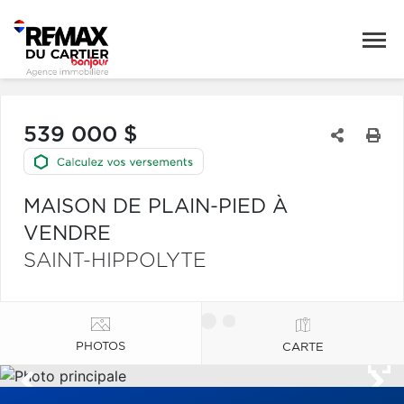
539 000 $
MAISON DE PLAIN-PIED À
VENDRE
SAINT-HIPPOLYTE
PHOTOS
CARTE