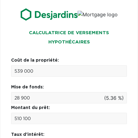
CALCULATRICE DE VERSEMENTS
HYPOTHÉCAIRES
Coût de la propriété:
Mise de fonds:
(5.36 %)
Montant du prêt:
Taux d'intérêt: