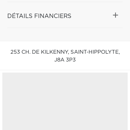
DÉTAILS FINANCIERS
253 CH. DE KILKENNY,
SAINT-HIPPOLYTE,
J8A 3P3