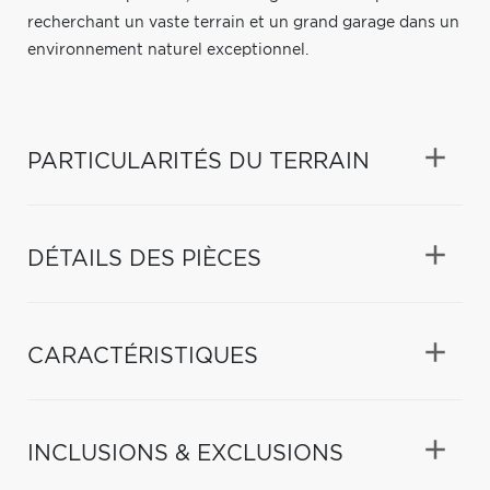
recherchant un vaste terrain et un grand garage dans un
environnement naturel exceptionnel.
PARTICULARITÉS DU TERRAIN
DÉTAILS DES PIÈCES
CARACTÉRISTIQUES
INCLUSIONS & EXCLUSIONS