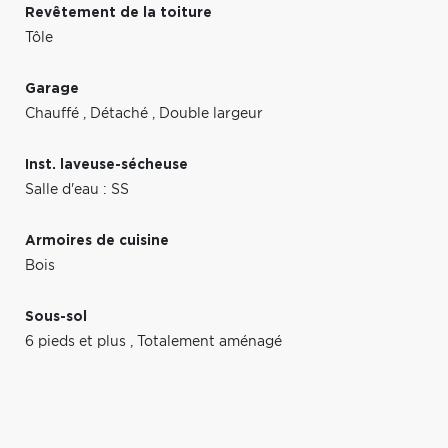
Revêtement de la toiture
Tôle
Garage
Chauffé
,
Détaché
,
Double largeur
Inst. laveuse-sécheuse
Salle d'eau : SS
Armoires de cuisine
Bois
Sous-sol
6 pieds et plus
,
Totalement aménagé