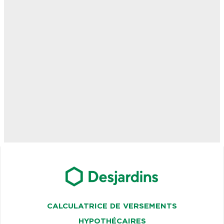
CALCULATRICE DE VERSEMENTS
HYPOTHÉCAIRES