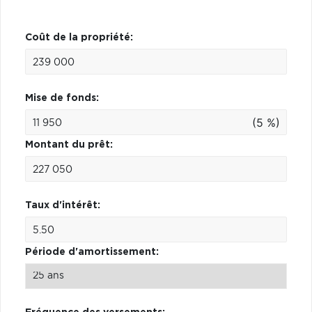
Coût de la propriété:
Mise de fonds:
(5 %)
Montant du prêt:
Taux d'intérêt:
Période d'amortissement: