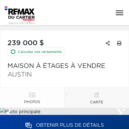
239 000 $
MAISON À ÉTAGES À VENDRE
AUSTIN
PHOTOS
CARTE
OBTENIR PLUS DE DÉTAILS